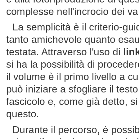
complesse nell'incrocio dei var
La semplicità è il criterio-gui
tanto amichevole quanto esaus
testata. Attraverso l'uso di
lin
si ha la possibilità di proced
il volume è il primo livello a 
può iniziare a sfogliare il tes
fascicolo e, come già detto, si 
questo.
Durante il percorso, è possib