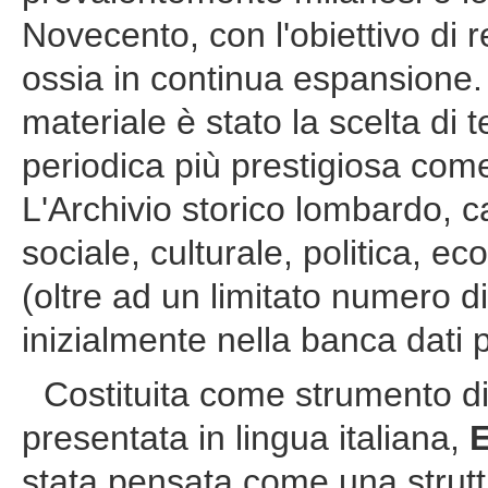
Novecento, con l'obiettivo di 
ossia in continua espansione. I
materiale è stato la scelta di
periodica più prestigiosa come 
L'Archivio storico lombardo, 
sociale, culturale, politica, e
(oltre ad un limitato numero d
inizialmente nella banca dati p
Costituita come strumento di 
presentata in lingua italiana,
stata pensata come una strutt