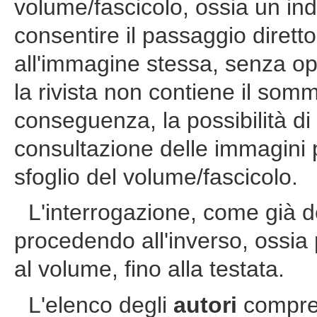
volume/fascicolo, ossia un in
consentire il passaggio diretto d
all'immagine stessa, senza ope
la rivista non contiene il som
conseguenza, la possibilità di 
consultazione delle immagini 
sfoglio del volume/fascicolo.
L'interrogazione, come già d
procedendo all'inverso, ossia 
al volume, fino alla testata.
L'elenco degli
autori
compren