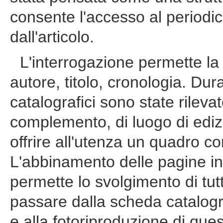
consente l'accesso al periodico 
dall'articolo.
L'interrogazione permette la 
autore, titolo, cronologia. Dur
catalografici sono state rilevate
complemento, di luogo di ediz
offrire all'utenza un quadro co
L'abbinamento delle pagine in
permette lo svolgimento di tut
passare dalla scheda catalogr
e alla fotoriproduzione di que