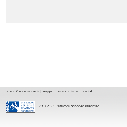
crediti & riconoscimenti
mappa
termini di utilizzo
contatti
2003-2021 - Biblioteca Nazionale Braidense