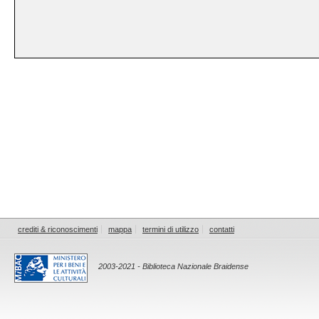
crediti & riconoscimenti
mappa
termini di utilizzo
contatti
2003-2021 - Biblioteca Nazionale Braidense