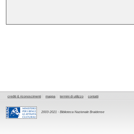
crediti & riconoscimenti
mappa
termini di utilizzo
contatti
2003-2021 - Biblioteca Nazionale Braidense