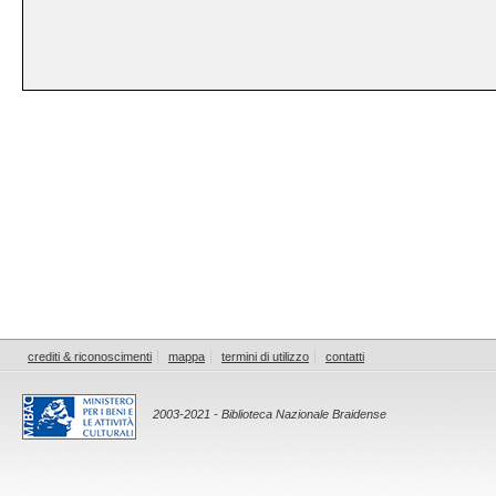
crediti & riconoscimenti
mappa
termini di utilizzo
contatti
2003-2021 - Biblioteca Nazionale Braidense