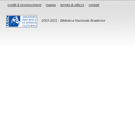
crediti & riconoscimenti
mappa
termini di utilizzo
contatti
2003-2021 - Biblioteca Nazionale Braidense