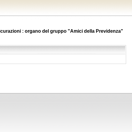
ssicurazioni : organo del gruppo "Amici della Previdenza"