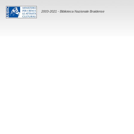
2003-2021 - Biblioteca Nazionale Braidense