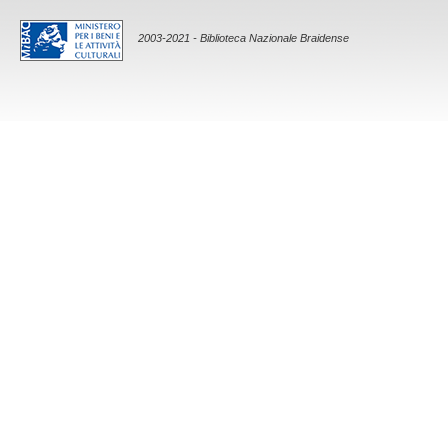
2003-2021 - Biblioteca Nazionale Braidense