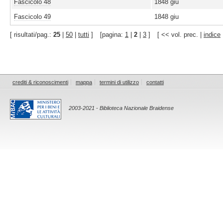
Fascicolo 48
1848 giu
Fascicolo 49
1848 giu
[ risultati/pag.:
25
|
50
|
tutti
]
[pagina:
1
|
2
|
3
]
[ << vol. prec. |
indice
crediti & riconoscimenti
mappa
termini di utilizzo
contatti
2003-2021 - Biblioteca Nazionale Braidense