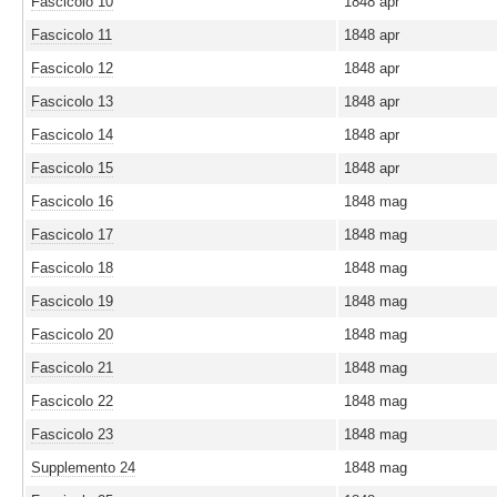
Fascicolo 10
1848 apr
Fascicolo 11
1848 apr
Fascicolo 12
1848 apr
Fascicolo 13
1848 apr
Fascicolo 14
1848 apr
Fascicolo 15
1848 apr
Fascicolo 16
1848 mag
Fascicolo 17
1848 mag
Fascicolo 18
1848 mag
Fascicolo 19
1848 mag
Fascicolo 20
1848 mag
Fascicolo 21
1848 mag
Fascicolo 22
1848 mag
Fascicolo 23
1848 mag
Supplemento 24
1848 mag