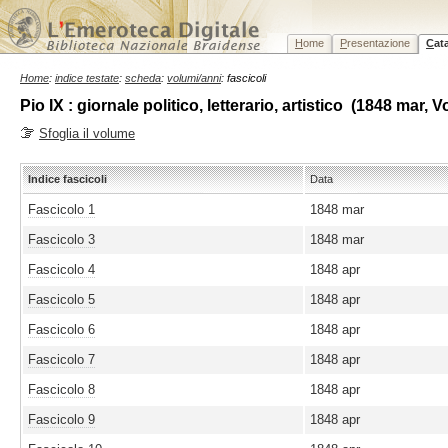
H
ome
P
resentazione
C
at
Home
:
indice testate
:
scheda
:
volumi/anni
: fascicoli
Pio IX : giornale politico, letterario, artistico (1848 mar, 
Sfoglia il volume
Indice fascicoli
Data
Fascicolo 1
1848 mar
Fascicolo 3
1848 mar
Fascicolo 4
1848 apr
Fascicolo 5
1848 apr
Fascicolo 6
1848 apr
Fascicolo 7
1848 apr
Fascicolo 8
1848 apr
Fascicolo 9
1848 apr