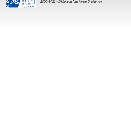
2003-2021 - Biblioteca Nazionale Braidense