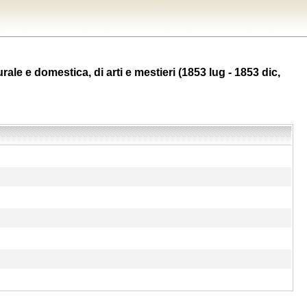
ale e domestica, di arti e mestieri (1853 lug - 1853 dic,