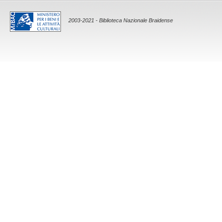
2003-2021 - Biblioteca Nazionale Braidense