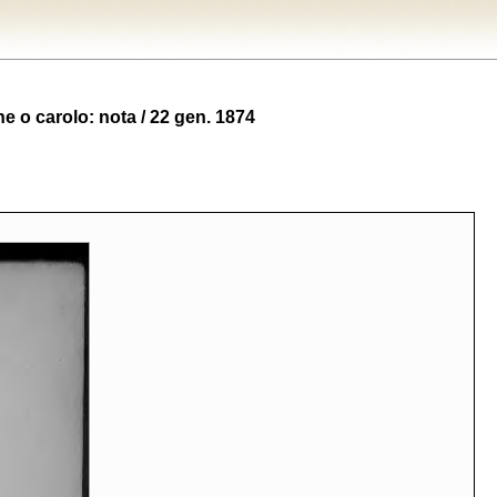
e o carolo: nota / 22 gen. 1874